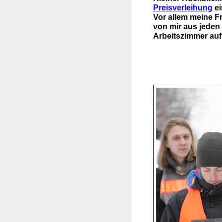
Preisverleihung
ei
Vor allem meine Fr
von mir aus jede
Arbeitszimmer auf