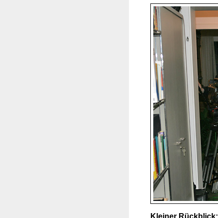
Kleiner Rückblick