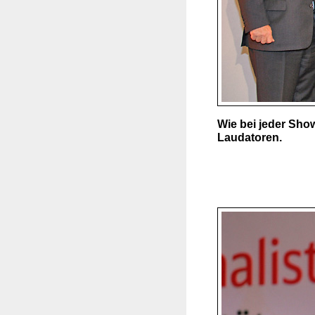
Wie bei jeder Show
Laudatoren.