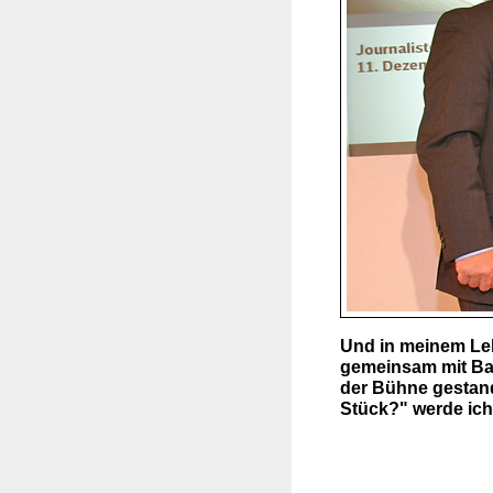
Und in meinem Leb
gemeinsam mit Ba
der Bühne gestand
Stück?" werde ich