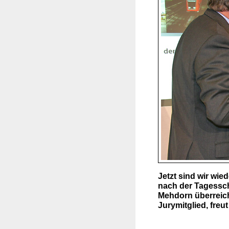
Jetzt sind wir wie
nach der Tagessch
Mehdorn überreich
Jurymitglied, freut