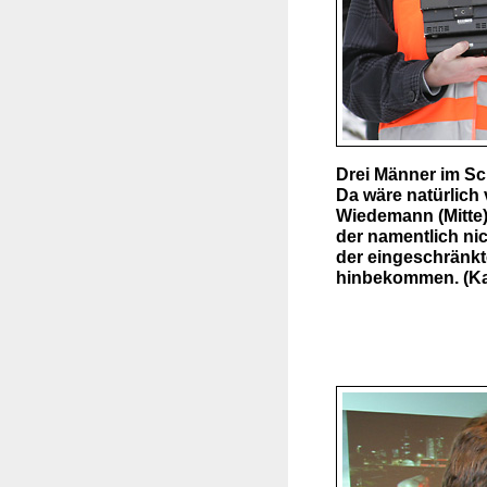
Drei Männer im S
Da wäre natürlich
Wiedemann (Mitte),
der namentlich nic
der eingeschränkt
hinbekommen. (