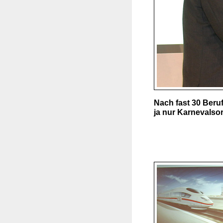
Nach fast 30 Beru
ja nur Karnevalso