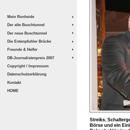
Mein Ronheide
Der alte Buschtunnel
Der neue Buschtunnel
Die Entenpfuhler Brücke
Freunde & Helfer
DB-Journalistenpreis 2007
Copyright / Impressum
Datenschutzerklärung
Kontakt
HOME
Streiks, Schalter
Börse und ein Einb