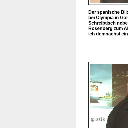
Der spanische Bil
bei Olympia in Gol
Schreibtisch neben
Rosenberg zum Ab
ich demnächst ein